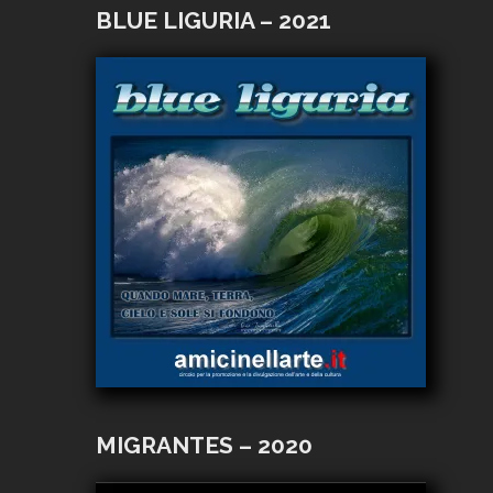
BLUE LIGURIA – 2021
MIGRANTES – 2020