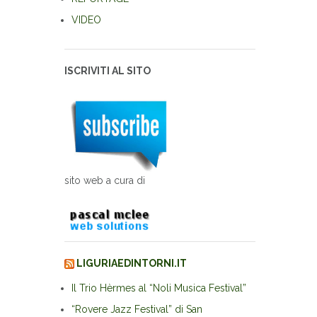
VIDEO
ISCRIVITI AL SITO
sito web a cura di
LIGURIAEDINTORNI.IT
Il Trio Hèrmes al “Noli Musica Festival”
“Rovere Jazz Festival” di San