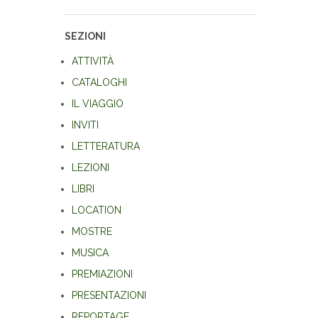
SEZIONI
ATTIVITÀ
CATALOGHI
IL VIAGGIO
INVITI
LETTERATURA
LEZIONI
LIBRI
LOCATION
MOSTRE
MUSICA
PREMIAZIONI
PRESENTAZIONI
REPORTAGE