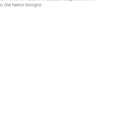
oro che hanno bisogno.