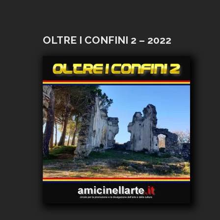
OLTRE I CONFINI 2 – 2022