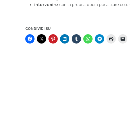
intervenire
con la propria opera per aiutare col
CONDIVIDI SU