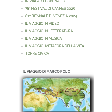
IN VIAGGIO CON PAOLO
78° FESTIVAL DI CANNES 2025
81ª BIENNALE DI VENEZIA 2024
IL VIAGGIO IN VIDEO
IL VIAGGIO IN LETTERATURA
IL VIAGGIO IN MUSICA
IL VIAGGIO, METAFORA DELLA VITA
TORRE CIVICA
IL VIAGGIO DI MARCO POLO