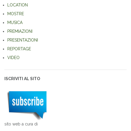
LOCATION
MOSTRE
MUSICA
PREMIAZIONI
PRESENTAZIONI
REPORTAGE
VIDEO
ISCRIVITI AL SITO
sito web a cura di