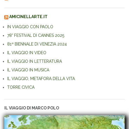
AMICINELLARTE.IT
IN VIAGGIO CON PAOLO
78° FESTIVAL DI CANNES 2025
81ª BIENNALE DI VENEZIA 2024
IL VIAGGIO IN VIDEO
IL VIAGGIO IN LETTERATURA
IL VIAGGIO IN MUSICA
IL VIAGGIO, METAFORA DELLA VITA
TORRE CIVICA
IL VIAGGIO DI MARCO POLO