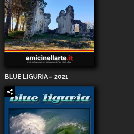
BLUE LIGURIA – 2021