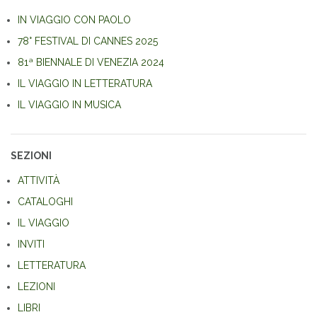
IN VIAGGIO CON PAOLO
78° FESTIVAL DI CANNES 2025
81ª BIENNALE DI VENEZIA 2024
IL VIAGGIO IN LETTERATURA
IL VIAGGIO IN MUSICA
SEZIONI
ATTIVITÀ
CATALOGHI
IL VIAGGIO
INVITI
LETTERATURA
LEZIONI
LIBRI