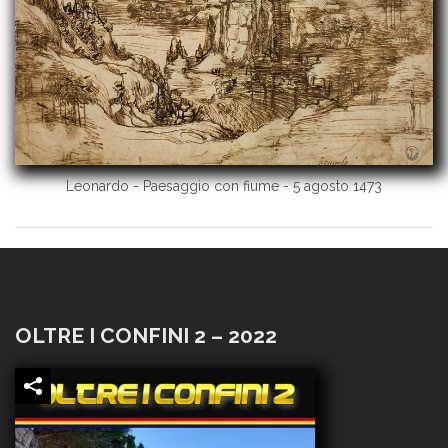
Leonardo - Paesaggio con fiume - 5 agosto 1473
OLTRE I CONFINI 2 – 2022