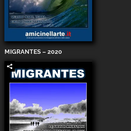
MIGRANTES – 2020