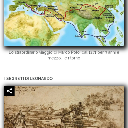
Lo straordinario viaggio di Marco Polo, dal 1271 per 3 anni e
mezzo... e ritorno
I SEGRETI DI LEONARDO