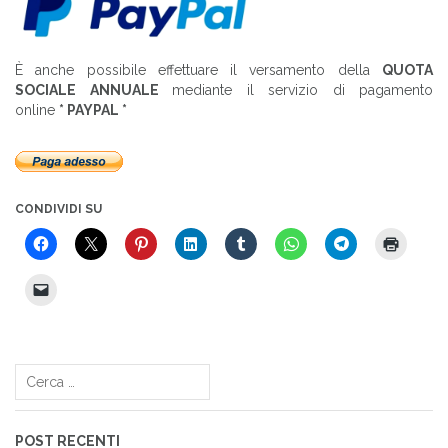
È anche possibile effettuare il versamento della
QUOTA
SOCIALE ANNUALE
mediante il servizio di pagamento
online
* PAYPAL *
CONDIVIDI SU
Ricerca
per:
POST RECENTI