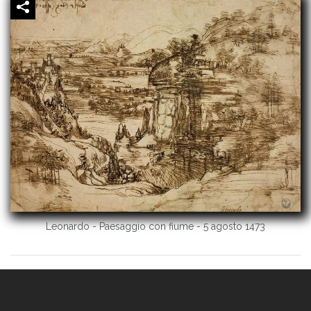
Leonardo - Paesaggio con fiume - 5 agosto 1473