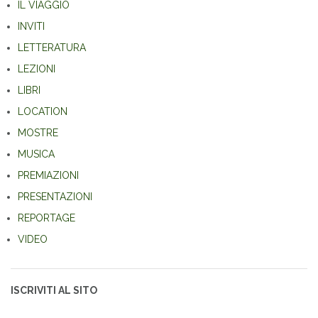
IL VIAGGIO
INVITI
LETTERATURA
LEZIONI
LIBRI
LOCATION
MOSTRE
MUSICA
PREMIAZIONI
PRESENTAZIONI
REPORTAGE
VIDEO
ISCRIVITI AL SITO