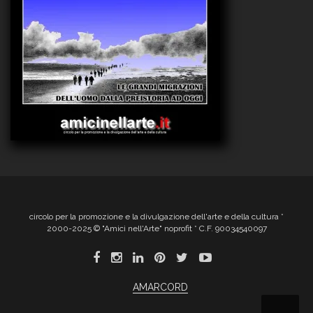
circolo per la promozione e la divulgazione dell'arte e della cultura *
2000-2025 © "Amici nell'Arte" noprofit * C.F. 90034540097
AMARCORD