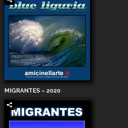
MIGRANTES – 2020