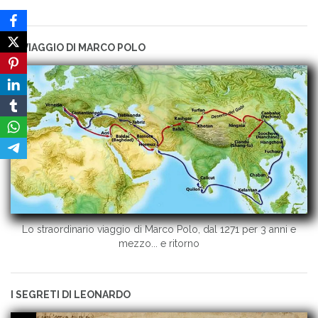
IL VIAGGIO DI MARCO POLO
Lo straordinario viaggio di Marco Polo, dal 1271 per 3 anni e
mezzo... e ritorno
I SEGRETI DI LEONARDO