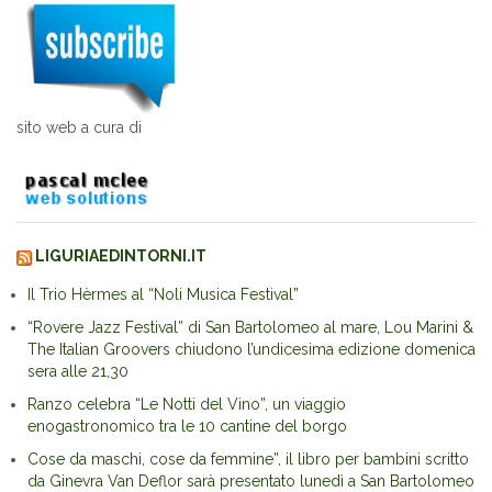
sito web a cura di
LIGURIAEDINTORNI.IT
Il Trio Hèrmes al “Noli Musica Festival”
“Rovere Jazz Festival” di San Bartolomeo al mare, Lou Marini &
The Italian Groovers chiudono l’undicesima edizione domenica
sera alle 21,30
Ranzo celebra “Le Notti del Vino”, un viaggio
enogastronomico tra le 10 cantine del borgo
Cose da maschi, cose da femmine”, il libro per bambini scritto
da Ginevra Van Deflor sarà presentato lunedì a San Bartolomeo