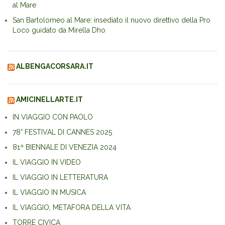
al Mare
San Bartolomeo al Mare: insediato il nuovo direttivo della Pro
Loco guidato da Mirella Dho
ALBENGACORSARA.IT
AMICINELLARTE.IT
IN VIAGGIO CON PAOLO
78° FESTIVAL DI CANNES 2025
81ª BIENNALE DI VENEZIA 2024
IL VIAGGIO IN VIDEO
IL VIAGGIO IN LETTERATURA
IL VIAGGIO IN MUSICA
IL VIAGGIO, METAFORA DELLA VITA
TORRE CIVICA