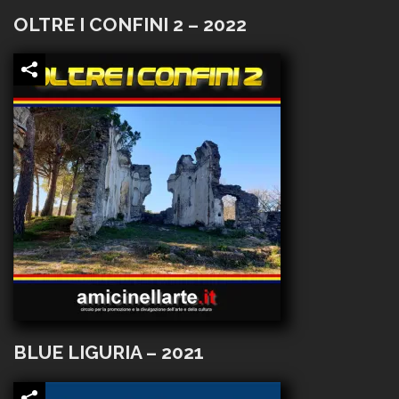
OLTRE I CONFINI 2 – 2022
BLUE LIGURIA – 2021