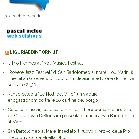
sito web a cura di
LIGURIAEDINTORNI.IT
Il Trio Hèrmes al “Noli Musica Festival”
“Rovere Jazz Festival” di San Bartolomeo al mare, Lou Marini &
The Italian Groovers chiudono l’undicesima edizione domenica
sera alle 21,30
Ranzo celebra “Le Notti del Vino”, un viaggio
enogastronomico tra le 10 cantine del borgo
Cose da maschi, cose da femmine”, il libro per bambini scritto
da Ginevra Van Deflor sarà presentato lunedì a San Bartolomeo
al Mare
San Bartolomeo al Mare: insediato il nuovo direttivo della Pro
Loco guidato da Mirella Dho