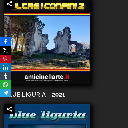
BLUE LIGURIA – 2021