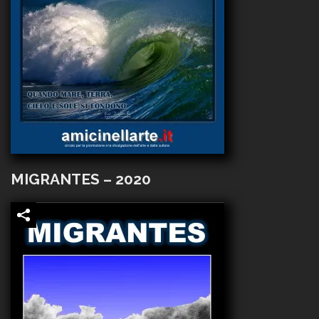
MIGRANTES – 2020