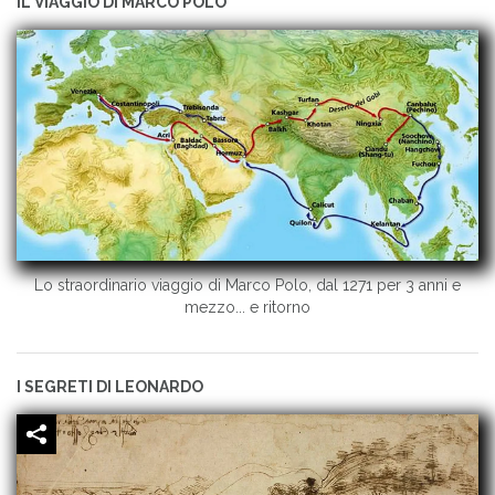
IL VIAGGIO DI MARCO POLO
Lo straordinario viaggio di Marco Polo, dal 1271 per 3 anni e
mezzo... e ritorno
I SEGRETI DI LEONARDO