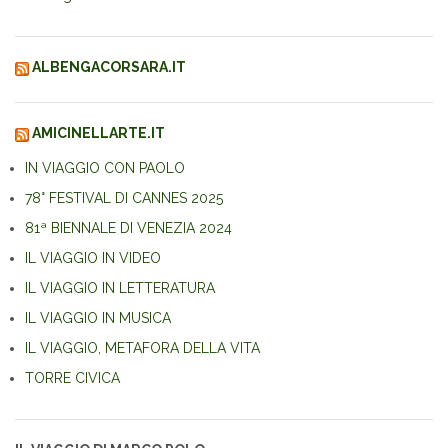
ALBENGACORSARA.IT
AMICINELLARTE.IT
IN VIAGGIO CON PAOLO
78° FESTIVAL DI CANNES 2025
81ª BIENNALE DI VENEZIA 2024
IL VIAGGIO IN VIDEO
IL VIAGGIO IN LETTERATURA
IL VIAGGIO IN MUSICA
IL VIAGGIO, METAFORA DELLA VITA
TORRE CIVICA