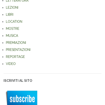
LETTERATURA
LEZIONI
LIBRI
LOCATION
MOSTRE
MUSICA
PREMIAZIONI
PRESENTAZIONI
REPORTAGE
VIDEO
ISCRIVITI AL SITO