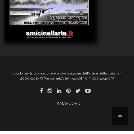
circolo per la promozione e la divulgazione dell'arte e della cultura *
2000-2025 © "Amici nell'Arte" noprofit * C.F. 90034540097
AMARCORD