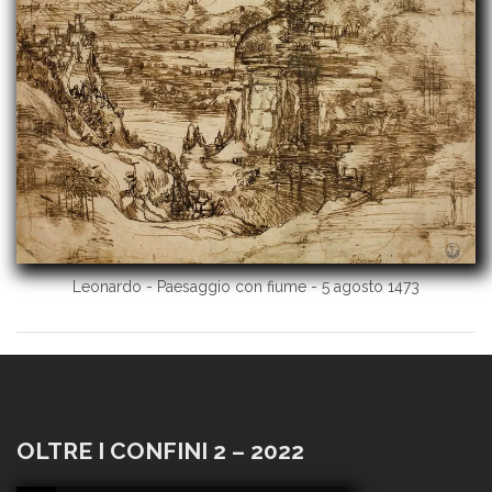
Leonardo - Paesaggio con fiume - 5 agosto 1473
OLTRE I CONFINI 2 – 2022