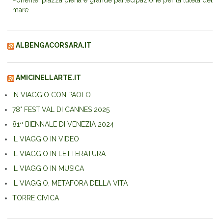
Ponente: piazza piena e grande partecipazione per la tutela del
mare
ALBENGACORSARA.IT
AMICINELLARTE.IT
IN VIAGGIO CON PAOLO
78° FESTIVAL DI CANNES 2025
81ª BIENNALE DI VENEZIA 2024
IL VIAGGIO IN VIDEO
IL VIAGGIO IN LETTERATURA
IL VIAGGIO IN MUSICA
IL VIAGGIO, METAFORA DELLA VITA
TORRE CIVICA