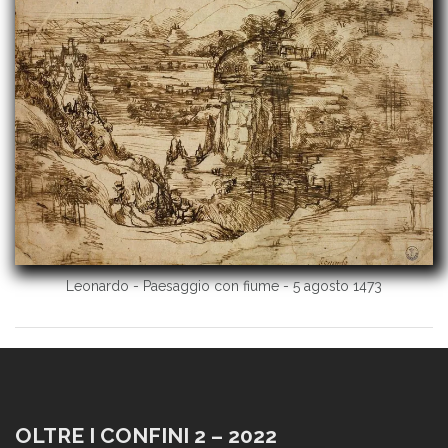
Leonardo - Paesaggio con fiume - 5 agosto 1473
OLTRE I CONFINI 2 – 2022