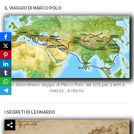
IL VIAGGIO DI MARCO POLO
Lo straordinario viaggio di Marco Polo, dal 1271 per 3 anni e
mezzo... e ritorno
I SEGRETI DI LEONARDO