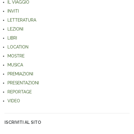
IL VIAGGIO
INVITI
LETTERATURA
LEZIONI
LIBRI
LOCATION
MOSTRE
MUSICA
PREMIAZIONI
PRESENTAZIONI
REPORTAGE
VIDEO
ISCRIVITI AL SITO