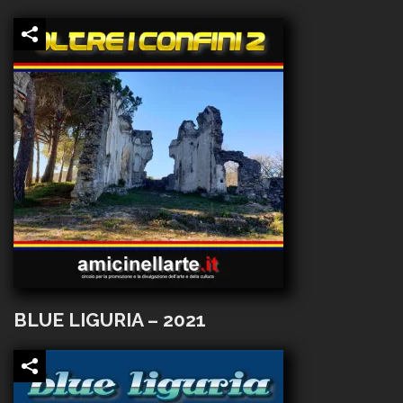
BLUE LIGURIA – 2021