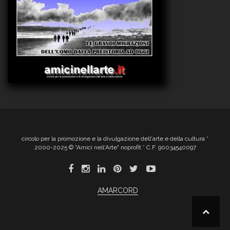
circolo per la promozione e la divulgazione dell'arte e della cultura *
2000-2025 © "Amici nell'Arte" noprofit * C.F. 90034540097
AMARCORD