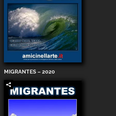
MIGRANTES – 2020