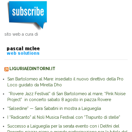
sito web a cura di
LIGURIAEDINTORNI.IT
San Bartolomeo al Mare: insediato il nuovo direttivo della Pro
Loco guidato da Mirella Dho
“Rovere Jazz Festival” di San Bartolomeo al mare, “Pink Noise
Project” in concerto sabato 8 agosto in piazza Rovere
“Salsedine” — Sara Sabatini in mostra a Laigueglia
I “Radicanto” al Noli Musica Festival con “Trapunto di stelle”
Successo a Laigueglia per la serata evento con i Delfini del