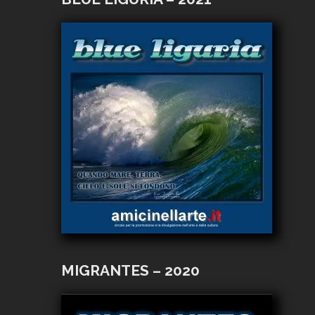
MIGRANTES – 2020