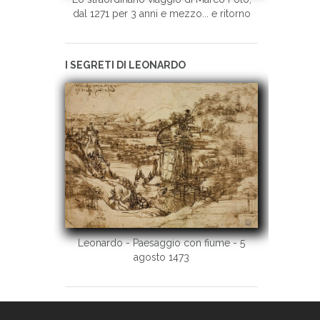
dal 1271 per 3 anni e mezzo... e ritorno
I SEGRETI DI LEONARDO
Leonardo - Paesaggio con fiume - 5
agosto 1473