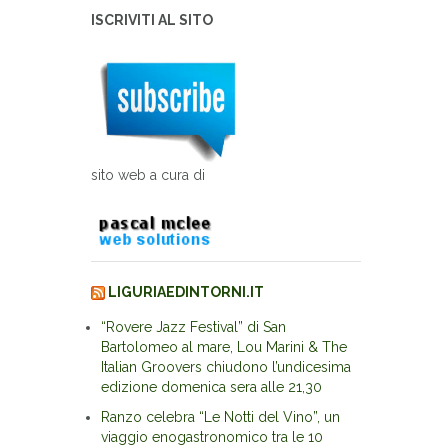
ISCRIVITI AL SITO
sito web a cura di
LIGURIAEDINTORNI.IT
“Rovere Jazz Festival” di San
Bartolomeo al mare, Lou Marini & The
Italian Groovers chiudono l’undicesima
edizione domenica sera alle 21,30
Ranzo celebra “Le Notti del Vino”, un
viaggio enogastronomico tra le 10