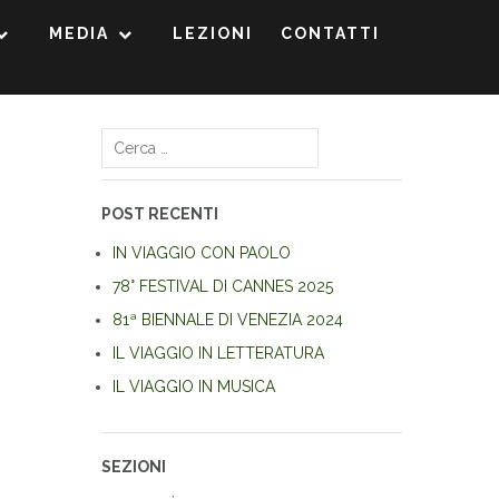
MEDIA
LEZIONI
CONTATTI
Ricerca
per:
POST RECENTI
IN VIAGGIO CON PAOLO
78° FESTIVAL DI CANNES 2025
81ª BIENNALE DI VENEZIA 2024
IL VIAGGIO IN LETTERATURA
IL VIAGGIO IN MUSICA
SEZIONI