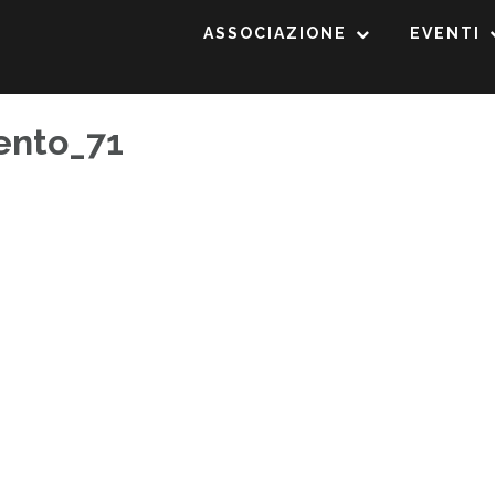
ASSOCIAZIONE
EVENTI
gento_71