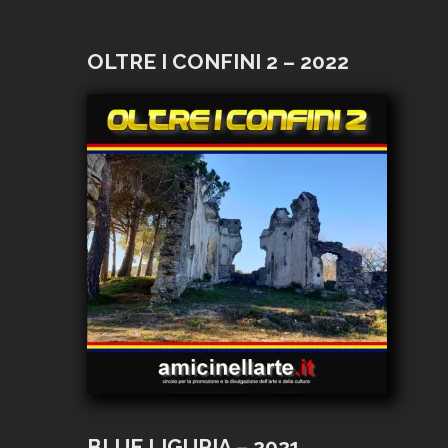
OLTRE I CONFINI 2 – 2022
BLUE LIGURIA – 2021