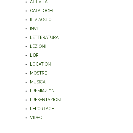
ATTIVITÀ
CATALOGHI
IL VIAGGIO
INVITI
LETTERATURA
LEZIONI
LIBRI
LOCATION
MOSTRE
MUSICA
PREMIAZIONI
PRESENTAZIONI
REPORTAGE
VIDEO