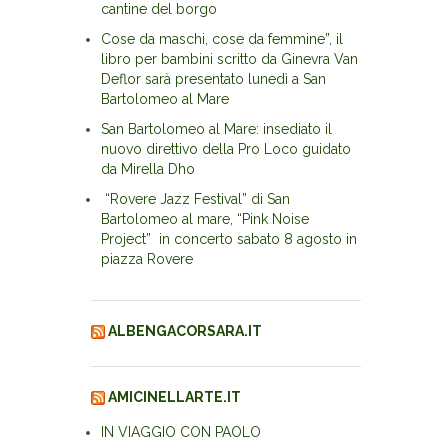
cantine del borgo
Cose da maschi, cose da femmine”, il
libro per bambini scritto da Ginevra Van
Deflor sarà presentato lunedì a San
Bartolomeo al Mare
San Bartolomeo al Mare: insediato il
nuovo direttivo della Pro Loco guidato
da Mirella Dho
“Rovere Jazz Festival” di San
Bartolomeo al mare, “Pink Noise
Project” in concerto sabato 8 agosto in
piazza Rovere
ALBENGACORSARA.IT
AMICINELLARTE.IT
IN VIAGGIO CON PAOLO