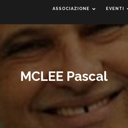
ASSOCIAZIONE
EVENTI
MCLEE Pascal