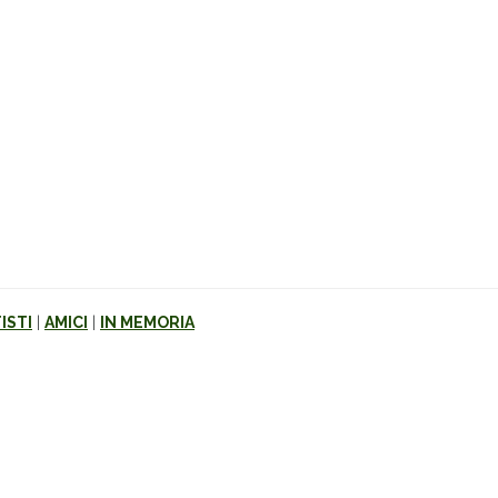
ISTI
|
AMICI
|
IN MEMORIA