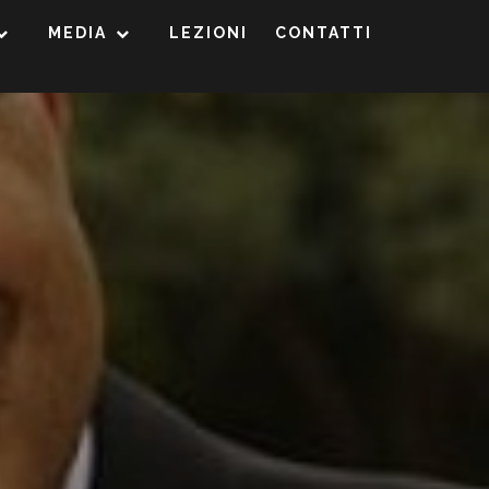
MEDIA
LEZIONI
CONTATTI