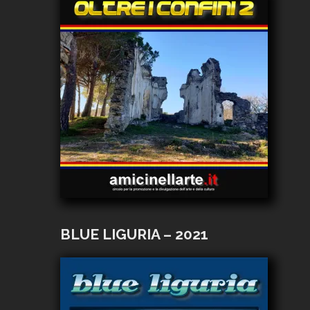
BLUE LIGURIA – 2021