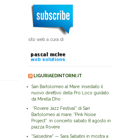
sito web a cura di
LIGURIAEDINTORNI.IT
San Bartolomeo al Mare: insediato il
nuovo direttivo della Pro Loco guidato
da Mirella Dho
“Rovere Jazz Festival” di San
Bartolomeo al mare, “Pink Noise
Project” in concerto sabato 8 agosto in
piazza Rovere
“Salsedine” — Sara Sabatini in mostra a