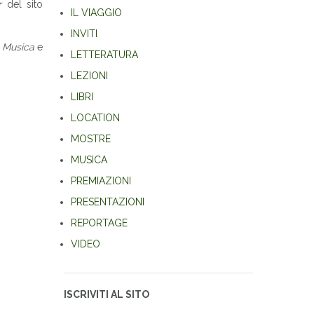
r
del sito
IL VIAGGIO
INVITI
a
Musica
e
LETTERATURA
LEZIONI
LIBRI
LOCATION
MOSTRE
MUSICA
PREMIAZIONI
PRESENTAZIONI
REPORTAGE
VIDEO
ISCRIVITI AL SITO