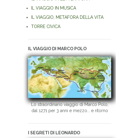
IL VIAGGIO IN MUSICA
IL VIAGGIO, METAFORA DELLA VITA
TORRE CIVICA
IL VIAGGIO DI MARCO POLO
Lo straordinario viaggio di Marco Polo,
dal 1271 per 3 anni e mezzo... e ritorno
I SEGRETI DI LEONARDO