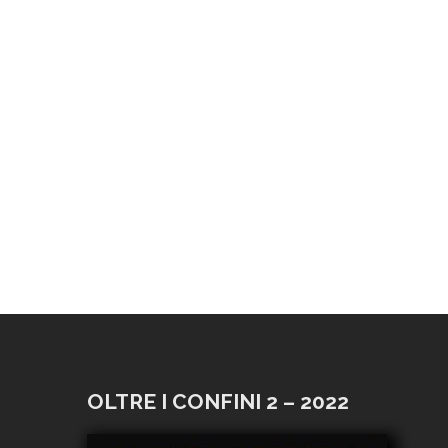
OLTRE I CONFINI 2 – 2022