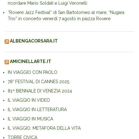
ricordare Mario Soldati e Luigi Veronelli
“Rovere Jazz Festival” di San Bartolomeo al mare, “Nugara
Trio” in concerto venerdì 7 agosto in piazza Rovere
ALBENGACORSARA.IT
AMICINELLARTE.IT
IN VIAGGIO CON PAOLO
78° FESTIVAL DI CANNES 2025
81ª BIENNALE DI VENEZIA 2024
IL VIAGGIO IN VIDEO
IL VIAGGIO IN LETTERATURA
IL VIAGGIO IN MUSICA
IL VIAGGIO, METAFORA DELLA VITA
TORRE CIVICA