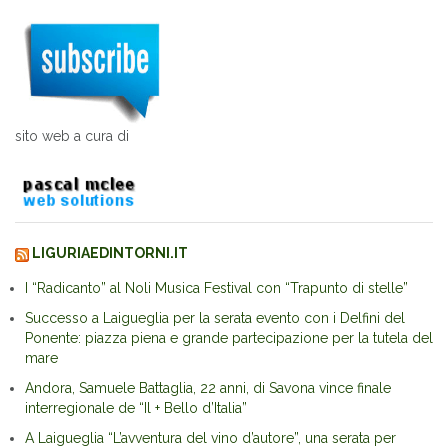
sito web a cura di
LIGURIAEDINTORNI.IT
I “Radicanto” al Noli Musica Festival con “Trapunto di stelle”
Successo a Laigueglia per la serata evento con i Delfini del
Ponente: piazza piena e grande partecipazione per la tutela del
mare
Andora, Samuele Battaglia, 22 anni, di Savona vince finale
interregionale de “Il + Bello d’Italia”
A Laigueglia “L’avventura del vino d’autore”, una serata per