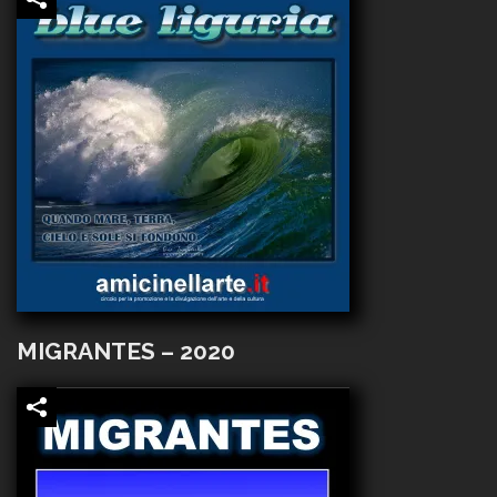
MIGRANTES – 2020