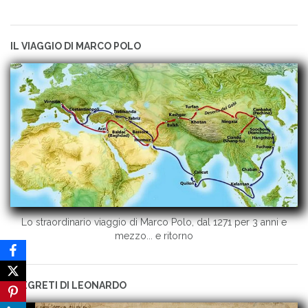
IL VIAGGIO DI MARCO POLO
Lo straordinario viaggio di Marco Polo, dal 1271 per 3 anni e
mezzo... e ritorno
I SEGRETI DI LEONARDO