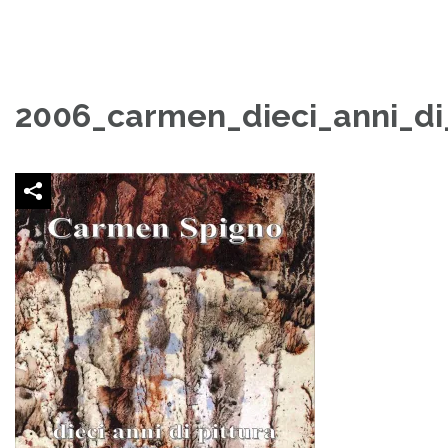
2006_carmen_dieci_anni_di