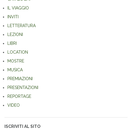
IL VIAGGIO
INVITI
LETTERATURA
LEZIONI
LIBRI
LOCATION
MOSTRE
MUSICA
PREMIAZIONI
PRESENTAZIONI
REPORTAGE
VIDEO
ISCRIVITI AL SITO