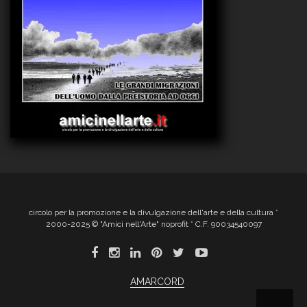
circolo per la promozione e la divulgazione dell'arte e della cultura *
2000-2025 © "Amici nell'Arte" noprofit * C.F. 90034540097
AMARCORD