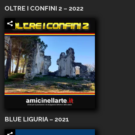
OLTRE I CONFINI 2 – 2022
BLUE LIGURIA – 2021