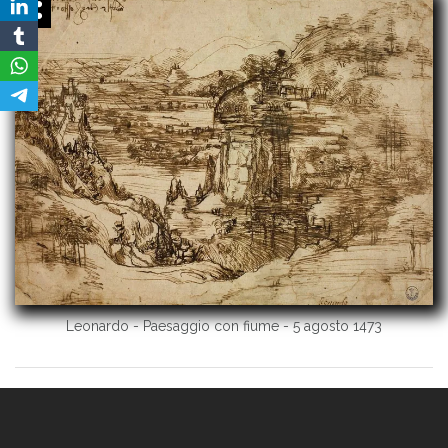
Leonardo - Paesaggio con fiume - 5 agosto 1473