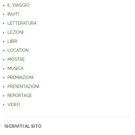
IL VIAGGIO
INVITI
LETTERATURA
LEZIONI
LIBRI
LOCATION
MOSTRE
MUSICA
PREMIAZIONI
PRESENTAZIONI
REPORTAGE
VIDEO
ISCRIVITI AL SITO