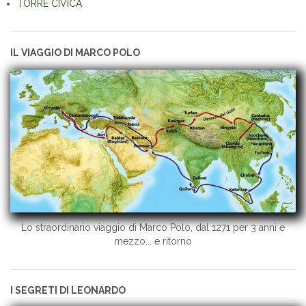
TORRE CIVICA
IL VIAGGIO DI MARCO POLO
Lo straordinario viaggio di Marco Polo, dal 1271 per 3 anni e
mezzo... e ritorno
I SEGRETI DI LEONARDO