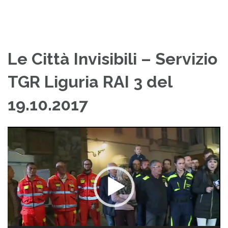
Le Città Invisibili – Servizio
TGR Liguria RAI 3 del
19.10.2017
Video
Player