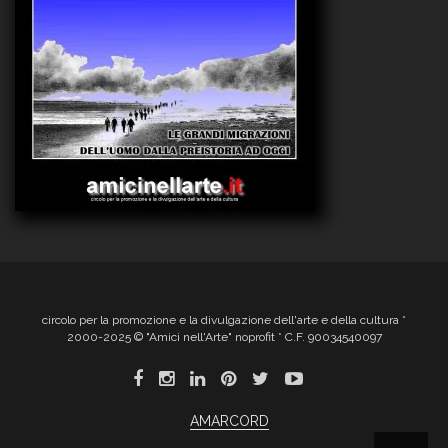
circolo per la promozione e la divulgazione dell'arte e della cultura *
2000-2025 © "Amici nell'Arte" noprofit * C.F. 90034540097
AMARCORD