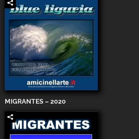
MIGRANTES – 2020