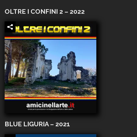
OLTRE I CONFINI 2 – 2022
BLUE LIGURIA – 2021