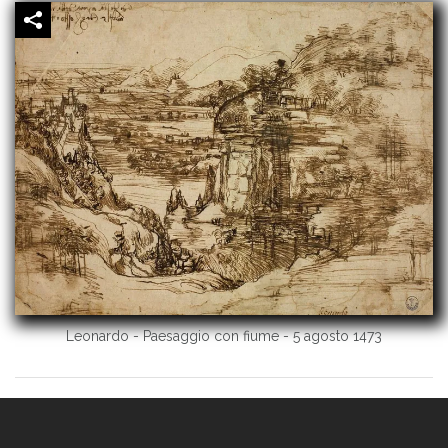
Leonardo - Paesaggio con fiume - 5 agosto 1473