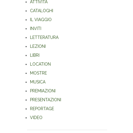
ATTIVITÀ
CATALOGHI
IL VIAGGIO
INVITI
LETTERATURA
LEZIONI
LIBRI
LOCATION
MOSTRE
MUSICA
PREMIAZIONI
PRESENTAZIONI
REPORTAGE
VIDEO