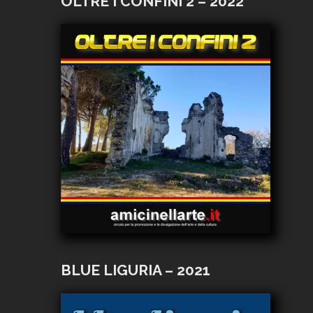
OLTRE I CONFINI 2 – 2022
BLUE LIGURIA – 2021