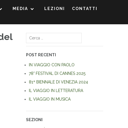
MEDIA
LEZIONI
CONTATTI
del
Ricerca
per:
POST RECENTI
IN VIAGGIO CON PAOLO
78° FESTIVAL DI CANNES 2025
81ª BIENNALE DI VENEZIA 2024
IL VIAGGIO IN LETTERATURA
IL VIAGGIO IN MUSICA
SEZIONI