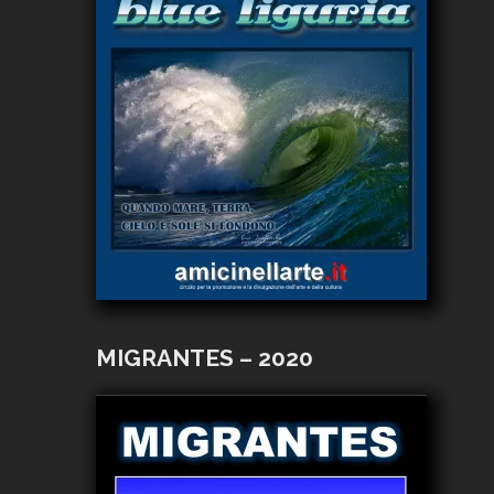
MIGRANTES – 2020