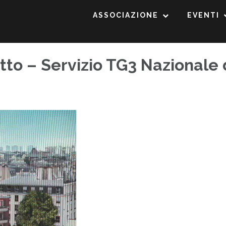
ASSOCIAZIONE
EVENTI
Cretto – Servizio TG3 Nazionale 