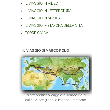
IL VIAGGIO IN VIDEO
IL VIAGGIO IN LETTERATURA
IL VIAGGIO IN MUSICA
IL VIAGGIO, METAFORA DELLA VITA
TORRE CIVICA
IL VIAGGIO DI MARCO POLO
Lo straordinario viaggio di Marco Polo,
dal 1271 per 3 anni e mezzo... e ritorno