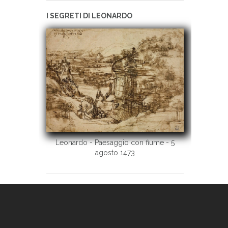
I SEGRETI DI LEONARDO
Leonardo - Paesaggio con fiume - 5
agosto 1473