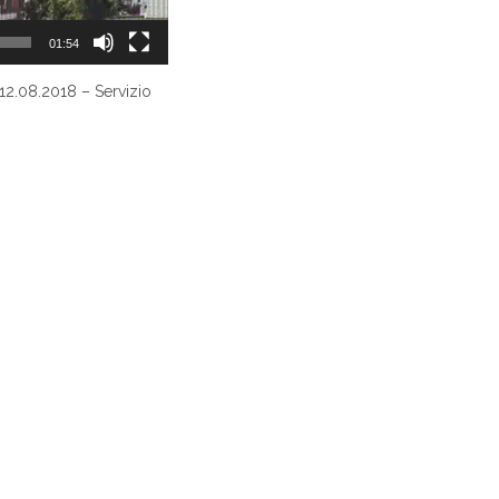
01:54
l 12.08.2018 – Servizio