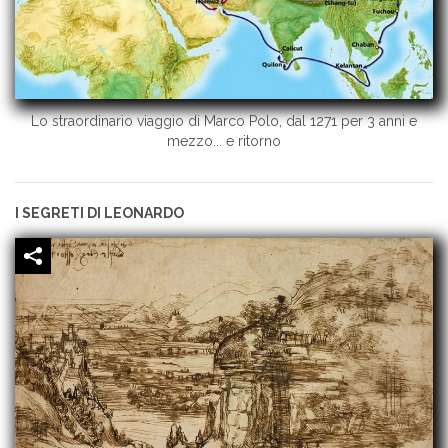
Lo straordinario viaggio di Marco Polo, dal 1271 per 3 anni e
mezzo... e ritorno
I SEGRETI DI LEONARDO