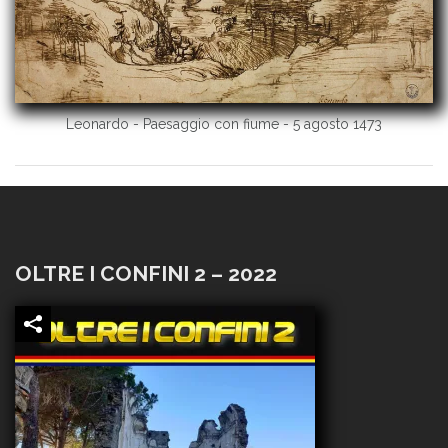
Leonardo - Paesaggio con fiume - 5 agosto 1473
OLTRE I CONFINI 2 – 2022