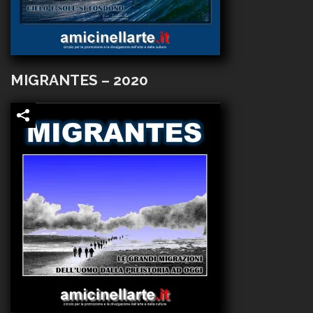
MIGRANTES – 2020