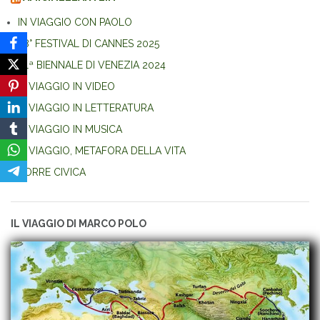
IN VIAGGIO CON PAOLO
78° FESTIVAL DI CANNES 2025
81ª BIENNALE DI VENEZIA 2024
IL VIAGGIO IN VIDEO
IL VIAGGIO IN LETTERATURA
IL VIAGGIO IN MUSICA
IL VIAGGIO, METAFORA DELLA VITA
TORRE CIVICA
IL VIAGGIO DI MARCO POLO