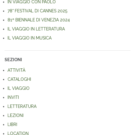
IN VIAGGIO CON PAOLO
78° FESTIVAL DI CANNES 2025
81ª BIENNALE DI VENEZIA 2024
IL VIAGGIO IN LETTERATURA
IL VIAGGIO IN MUSICA
SEZIONI
ATTIVITÀ
CATALOGHI
IL VIAGGIO
INVITI
LETTERATURA
LEZIONI
LIBRI
LOCATION