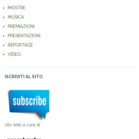
MOSTRE
MUSICA
PREMIAZIONI
PRESENTAZIONI
REPORTAGE
VIDEO
ISCRIVITI AL SITO
sito web a cura di