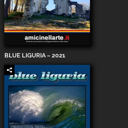
BLUE LIGURIA – 2021