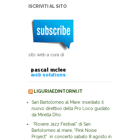
ISCRIVITI AL SITO
sito web a cura di
LIGURIAEDINTORNI.IT
San Bartolomeo al Mare: insediato il
nuovo direttivo della Pro Loco guidato
da Mirella Dho
“Rovere Jazz Festival” di San
Bartolomeo al mare, “Pink Noise
Project” in concerto sabato 8 agosto in