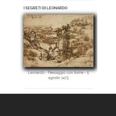
I SEGRETI DI LEONARDO
Leonardo - Paesaggio con fiume - 5
agosto 1473