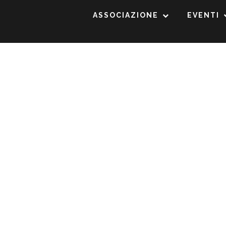
ASSOCIAZIONE
EVENTI