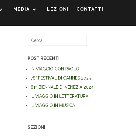
MEDIA
LEZIONI
CONTATTI
Ricerca
per:
POST RECENTI
IN VIAGGIO CON PAOLO
78° FESTIVAL DI CANNES 2025
81ª BIENNALE DI VENEZIA 2024
IL VIAGGIO IN LETTERATURA
IL VIAGGIO IN MUSICA
SEZIONI