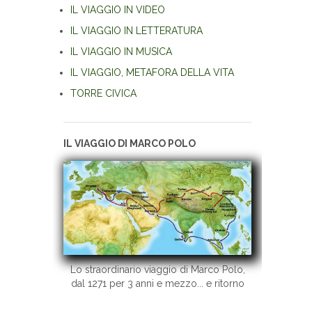
IL VIAGGIO IN VIDEO
IL VIAGGIO IN LETTERATURA
IL VIAGGIO IN MUSICA
IL VIAGGIO, METAFORA DELLA VITA
TORRE CIVICA
IL VIAGGIO DI MARCO POLO
Lo straordinario viaggio di Marco Polo,
dal 1271 per 3 anni e mezzo... e ritorno