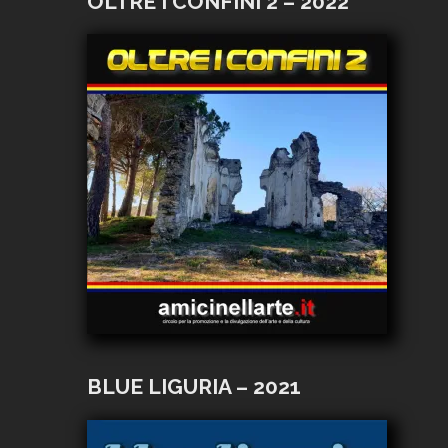
OLTRE I CONFINI 2 – 2022
BLUE LIGURIA – 2021