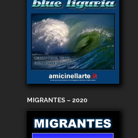
MIGRANTES – 2020