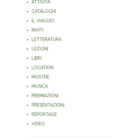
ATTIVITÀ
CATALOGHI
IL VIAGGIO
INVITI
LETTERATURA
LEZIONI
LIBRI
LOCATION
MOSTRE
MUSICA
PREMIAZIONI
PRESENTAZIONI
REPORTAGE
VIDEO