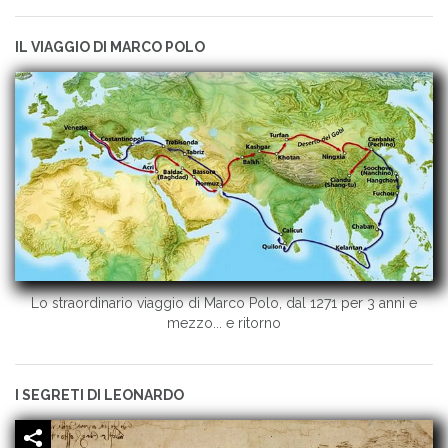
IL VIAGGIO DI MARCO POLO
Lo straordinario viaggio di Marco Polo, dal 1271 per 3 anni e
mezzo... e ritorno
I SEGRETI DI LEONARDO