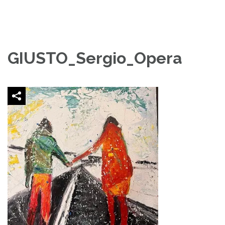
GIUSTO_Sergio_Opera