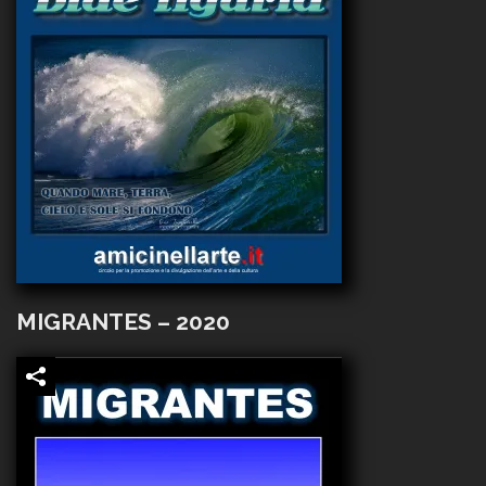
MIGRANTES – 2020