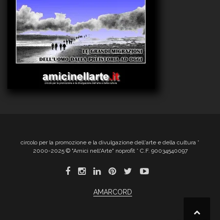
circolo per la promozione e la divulgazione dell'arte e della cultura *
2000-2025 © "Amici nell'Arte" noprofit * C.F. 90034540097
AMARCORD