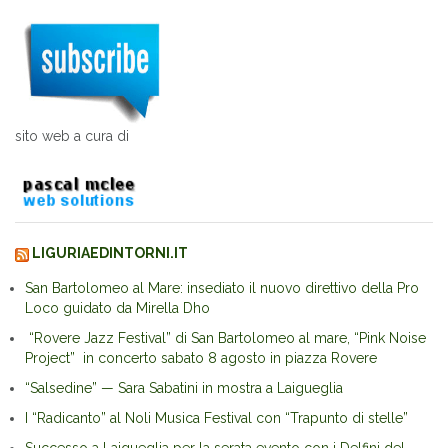
sito web a cura di
LIGURIAEDINTORNI.IT
San Bartolomeo al Mare: insediato il nuovo direttivo della Pro
Loco guidato da Mirella Dho
“Rovere Jazz Festival” di San Bartolomeo al mare, “Pink Noise
Project” in concerto sabato 8 agosto in piazza Rovere
“Salsedine” — Sara Sabatini in mostra a Laigueglia
I “Radicanto” al Noli Musica Festival con “Trapunto di stelle”