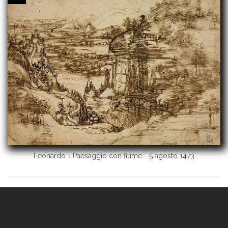
Leonardo - Paesaggio con fiume - 5 agosto 1473