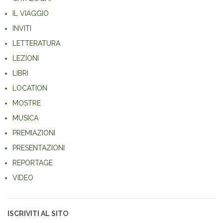
IL VIAGGIO
INVITI
LETTERATURA
LEZIONI
LIBRI
LOCATION
MOSTRE
MUSICA
PREMIAZIONI
PRESENTAZIONI
REPORTAGE
VIDEO
ISCRIVITI AL SITO