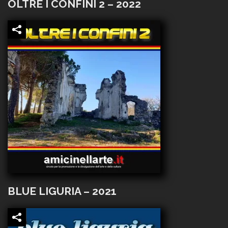
OLTRE I CONFINI 2 – 2022
BLUE LIGURIA – 2021