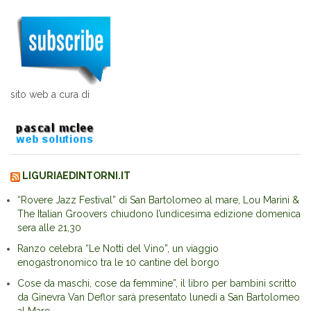
sito web a cura di
LIGURIAEDINTORNI.IT
“Rovere Jazz Festival” di San Bartolomeo al mare, Lou Marini &
The Italian Groovers chiudono l’undicesima edizione domenica
sera alle 21,30
Ranzo celebra “Le Notti del Vino”, un viaggio
enogastronomico tra le 10 cantine del borgo
Cose da maschi, cose da femmine”, il libro per bambini scritto
da Ginevra Van Deflor sarà presentato lunedì a San Bartolomeo