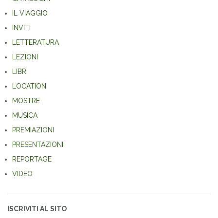
IL VIAGGIO
INVITI
LETTERATURA
LEZIONI
LIBRI
LOCATION
MOSTRE
MUSICA
PREMIAZIONI
PRESENTAZIONI
REPORTAGE
VIDEO
ISCRIVITI AL SITO