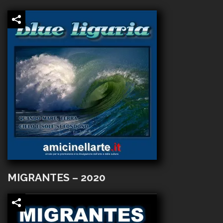
MIGRANTES – 2020