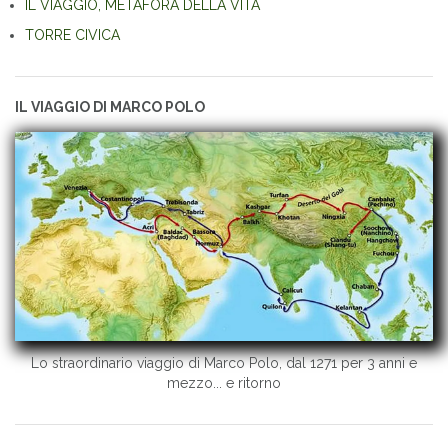
IL VIAGGIO, METAFORA DELLA VITA
TORRE CIVICA
IL VIAGGIO DI MARCO POLO
Lo straordinario viaggio di Marco Polo, dal 1271 per 3 anni e
mezzo... e ritorno