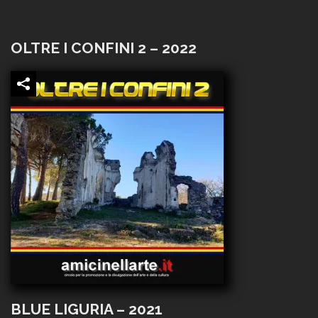
OLTRE I CONFINI 2 – 2022
BLUE LIGURIA – 2021