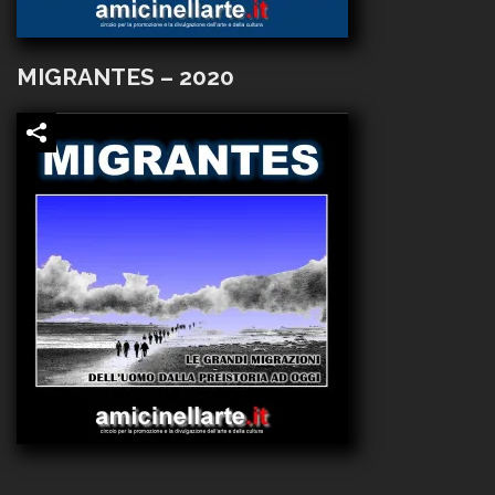
MIGRANTES – 2020