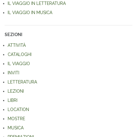
IL VIAGGIO IN LETTERATURA
IL VIAGGIO IN MUSICA
SEZIONI
ATTIVITÀ
CATALOGHI
IL VIAGGIO
INVITI
LETTERATURA
LEZIONI
LIBRI
LOCATION
MOSTRE
MUSICA