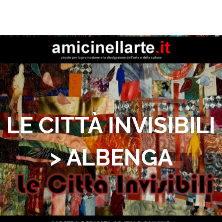
LE CITTÀ INVISIBILI
> ALBENGA