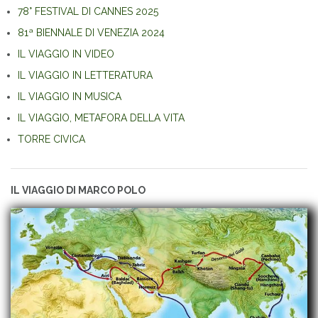
78° FESTIVAL DI CANNES 2025
81ª BIENNALE DI VENEZIA 2024
IL VIAGGIO IN VIDEO
IL VIAGGIO IN LETTERATURA
IL VIAGGIO IN MUSICA
IL VIAGGIO, METAFORA DELLA VITA
TORRE CIVICA
IL VIAGGIO DI MARCO POLO