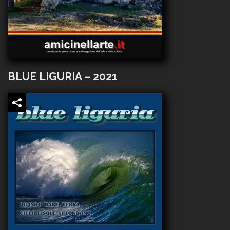
BLUE LIGURIA – 2021