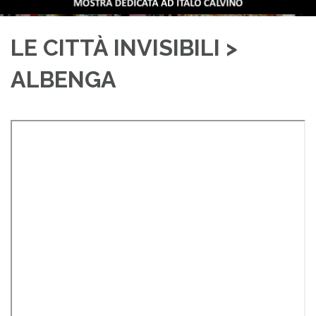
LE CITTÀ INVISIBILI >
ALBENGA