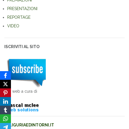
PREMIAZIONI
PRESENTAZIONI
REPORTAGE
VIDEO
ISCRIVITI AL SITO
sito web a cura di
LIGURIAEDINTORNI.IT