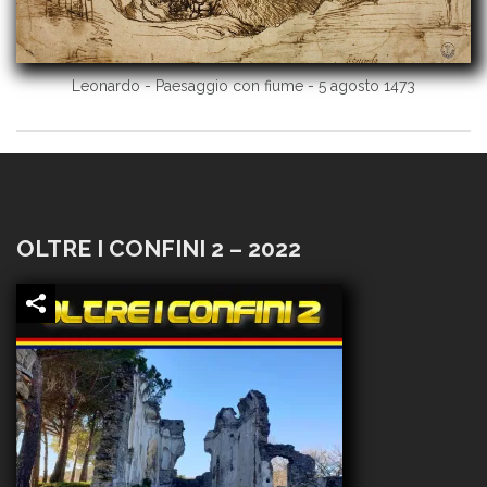
Leonardo - Paesaggio con fiume - 5 agosto 1473
OLTRE I CONFINI 2 – 2022