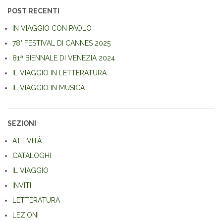
POST RECENTI
IN VIAGGIO CON PAOLO
78° FESTIVAL DI CANNES 2025
81ª BIENNALE DI VENEZIA 2024
IL VIAGGIO IN LETTERATURA
IL VIAGGIO IN MUSICA
SEZIONI
ATTIVITÀ
CATALOGHI
IL VIAGGIO
INVITI
LETTERATURA
LEZIONI