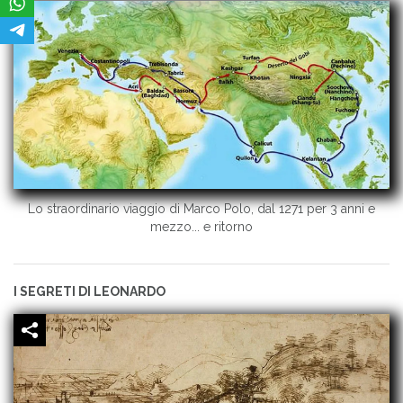
Lo straordinario viaggio di Marco Polo, dal 1271 per 3 anni e
mezzo... e ritorno
I SEGRETI DI LEONARDO