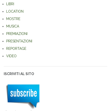
LIBRI
LOCATION
MOSTRE
MUSICA
PREMIAZIONI
PRESENTAZIONI
REPORTAGE
VIDEO
ISCRIVITI AL SITO