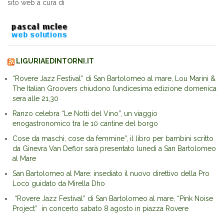
sito web a cura di
LIGURIAEDINTORNI.IT
“Rovere Jazz Festival” di San Bartolomeo al mare, Lou Marini &
The Italian Groovers chiudono l’undicesima edizione domenica
sera alle 21,30
Ranzo celebra “Le Notti del Vino”, un viaggio
enogastronomico tra le 10 cantine del borgo
Cose da maschi, cose da femmine”, il libro per bambini scritto
da Ginevra Van Deflor sarà presentato lunedì a San Bartolomeo
al Mare
San Bartolomeo al Mare: insediato il nuovo direttivo della Pro
Loco guidato da Mirella Dho
“Rovere Jazz Festival” di San Bartolomeo al mare, “Pink Noise
Project” in concerto sabato 8 agosto in piazza Rovere