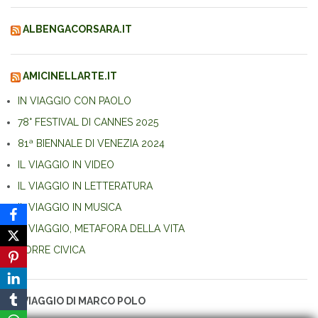
ALBENGACORSARA.IT
AMICINELLARTE.IT
IN VIAGGIO CON PAOLO
78° FESTIVAL DI CANNES 2025
81ª BIENNALE DI VENEZIA 2024
IL VIAGGIO IN VIDEO
IL VIAGGIO IN LETTERATURA
IL VIAGGIO IN MUSICA
IL VIAGGIO, METAFORA DELLA VITA
TORRE CIVICA
IL VIAGGIO DI MARCO POLO