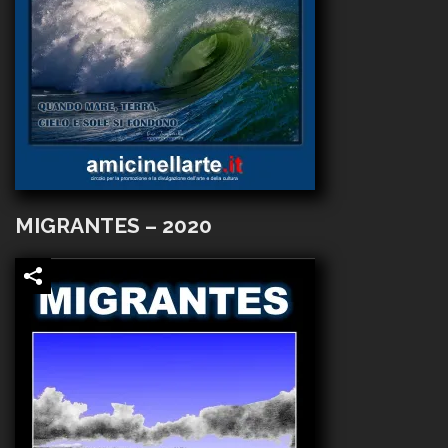
MIGRANTES – 2020