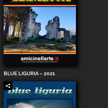
BLUE LIGURIA – 2021