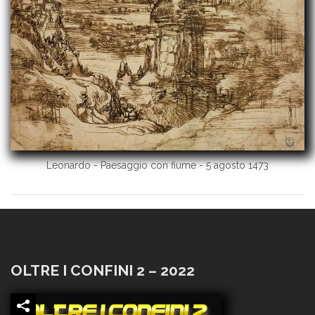
Leonardo - Paesaggio con fiume - 5 agosto 1473
OLTRE I CONFINI 2 – 2022