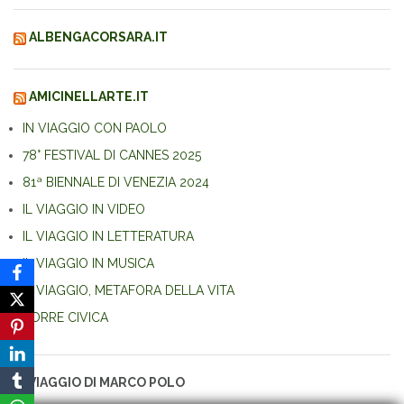
ALBENGACORSARA.IT
AMICINELLARTE.IT
IN VIAGGIO CON PAOLO
78° FESTIVAL DI CANNES 2025
81ª BIENNALE DI VENEZIA 2024
IL VIAGGIO IN VIDEO
IL VIAGGIO IN LETTERATURA
IL VIAGGIO IN MUSICA
IL VIAGGIO, METAFORA DELLA VITA
TORRE CIVICA
IL VIAGGIO DI MARCO POLO