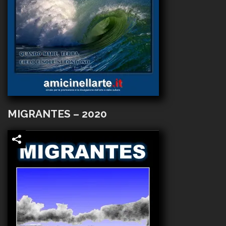
MIGRANTES – 2020