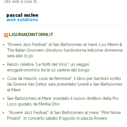
sito web a cura di
LIGURIAEDINTORNI.IT
“Rovere Jazz Festival” di San Bartolomeo al mare, Lou Marini &
The Italian Groovers chiudono l’undicesima edizione domenica
sera alle 21,30
Ranzo celebra “Le Notti del Vino”, un viaggio
enogastronomico tra le 10 cantine del borgo
Cose da maschi, cose da femmine”, il libro per bambini scritto
da Ginevra Van Deflor sarà presentato lunedì a San Bartolomeo
al Mare
San Bartolomeo al Mare: insediato il nuovo direttivo della Pro
Loco guidato da Mirella Dho
“Rovere Jazz Festival” di San Bartolomeo al mare, “Pink Noise
Project” in concerto sabato 8 agosto in piazza Rovere