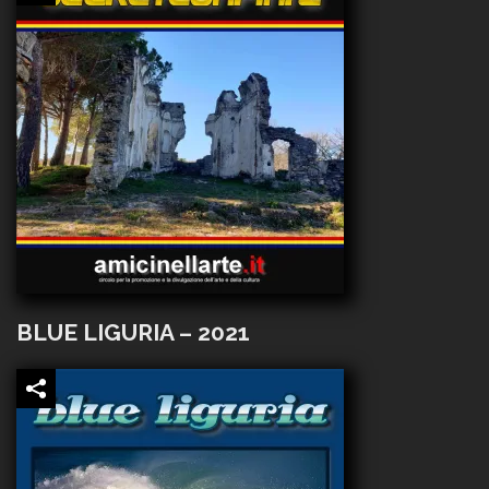
BLUE LIGURIA – 2021