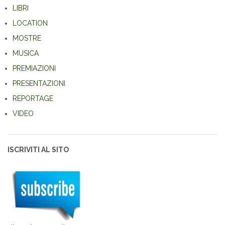
LIBRI
LOCATION
MOSTRE
MUSICA
PREMIAZIONI
PRESENTAZIONI
REPORTAGE
VIDEO
ISCRIVITI AL SITO