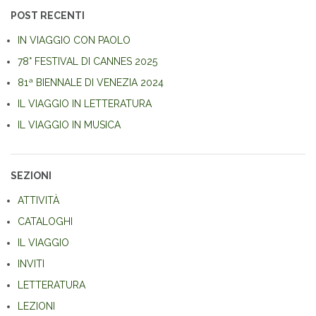
POST RECENTI
IN VIAGGIO CON PAOLO
78° FESTIVAL DI CANNES 2025
81ª BIENNALE DI VENEZIA 2024
IL VIAGGIO IN LETTERATURA
IL VIAGGIO IN MUSICA
SEZIONI
ATTIVITÀ
CATALOGHI
IL VIAGGIO
INVITI
LETTERATURA
LEZIONI