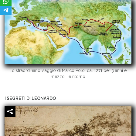
Lo straordinario viaggio di Marco Polo, dal 1271 per 3 anni e
mezzo... e ritorno
I SEGRETI DI LEONARDO