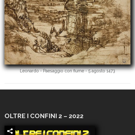
Leonardo - Paesaggio con fiume - 5 agosto 1473
OLTRE I CONFINI 2 – 2022