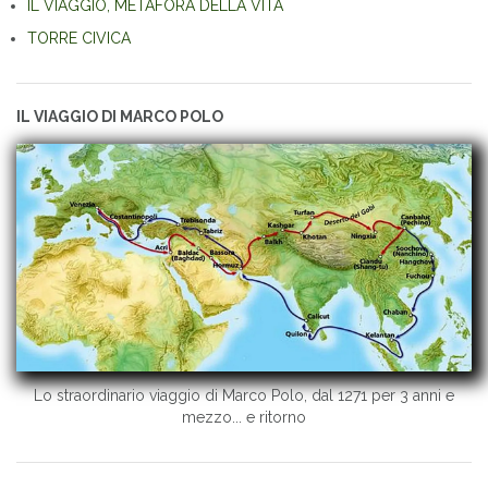
IL VIAGGIO, METAFORA DELLA VITA
TORRE CIVICA
IL VIAGGIO DI MARCO POLO
Lo straordinario viaggio di Marco Polo, dal 1271 per 3 anni e
mezzo... e ritorno