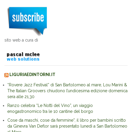
sito web a cura di
LIGURIAEDINTORNI.IT
“Rovere Jazz Festival” di San Bartolomeo al mare, Lou Marini &
The Italian Groovers chiudono l’undicesima edizione domenica
sera alle 21,30
Ranzo celebra “Le Notti del Vino”, un viaggio
enogastronomico tra le 10 cantine del borgo
Cose da maschi, cose da femmine”, il libro per bambini scritto
da Ginevra Van Deflor sarà presentato lunedì a San Bartolomeo