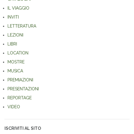
IL VIAGGIO
INVITI
LETTERATURA
LEZIONI
LIBRI
LOCATION
MOSTRE
MUSICA
PREMIAZIONI
PRESENTAZIONI
REPORTAGE
VIDEO
ISCRIVITI AL SITO