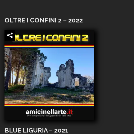
OLTRE I CONFINI 2 – 2022
BLUE LIGURIA – 2021