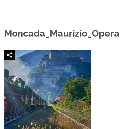
Moncada_Maurizio_Opera