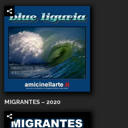
MIGRANTES – 2020