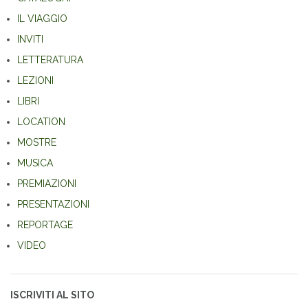
IL VIAGGIO
INVITI
LETTERATURA
LEZIONI
LIBRI
LOCATION
MOSTRE
MUSICA
PREMIAZIONI
PRESENTAZIONI
REPORTAGE
VIDEO
ISCRIVITI AL SITO