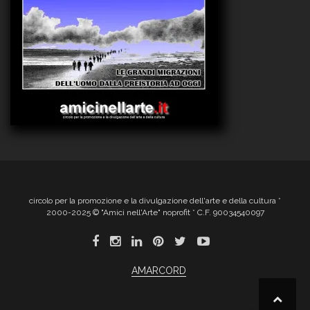
circolo per la promozione e la divulgazione dell'arte e della cultura *
2000-2025 © "Amici nell'Arte" noprofit * C.F. 90034540097
AMARCORD