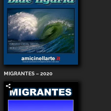
MIGRANTES – 2020