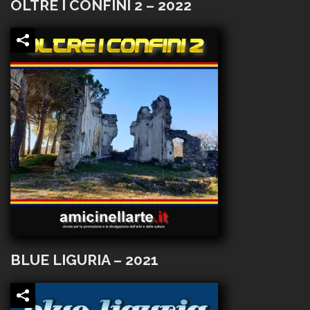
OLTRE I CONFINI 2 – 2022
BLUE LIGURIA – 2021