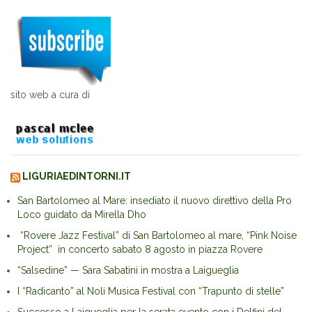
sito web a cura di
LIGURIAEDINTORNI.IT
San Bartolomeo al Mare: insediato il nuovo direttivo della Pro
Loco guidato da Mirella Dho
“Rovere Jazz Festival” di San Bartolomeo al mare, “Pink Noise
Project” in concerto sabato 8 agosto in piazza Rovere
“Salsedine” — Sara Sabatini in mostra a Laigueglia
I “Radicanto” al Noli Musica Festival con “Trapunto di stelle”