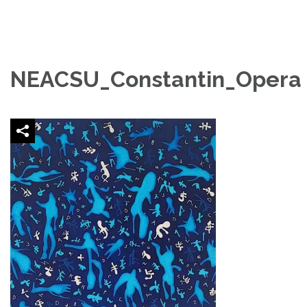
NEACSU_Constantin_Opera