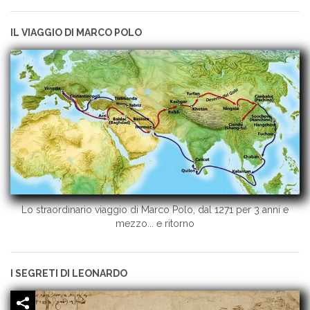
IL VIAGGIO DI MARCO POLO
Lo straordinario viaggio di Marco Polo, dal 1271 per 3 anni e
mezzo... e ritorno
I SEGRETI DI LEONARDO