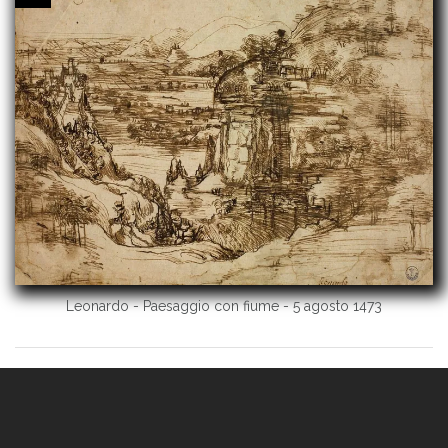
Leonardo - Paesaggio con fiume - 5 agosto 1473