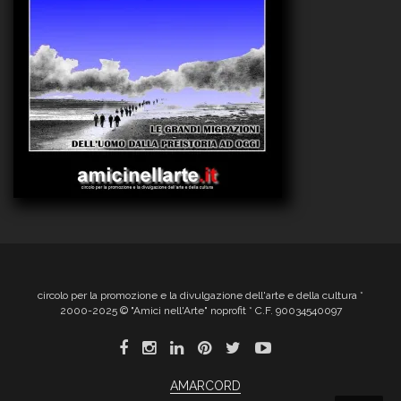
circolo per la promozione e la divulgazione dell'arte e della cultura *
2000-2025 © "Amici nell'Arte" noprofit * C.F. 90034540097
AMARCORD