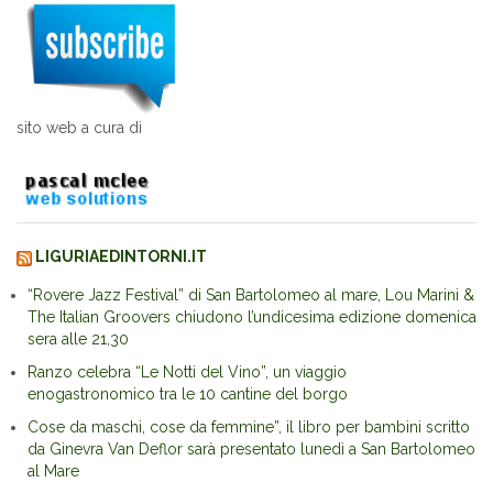
sito web a cura di
LIGURIAEDINTORNI.IT
“Rovere Jazz Festival” di San Bartolomeo al mare, Lou Marini &
The Italian Groovers chiudono l’undicesima edizione domenica
sera alle 21,30
Ranzo celebra “Le Notti del Vino”, un viaggio
enogastronomico tra le 10 cantine del borgo
Cose da maschi, cose da femmine”, il libro per bambini scritto
da Ginevra Van Deflor sarà presentato lunedì a San Bartolomeo
al Mare