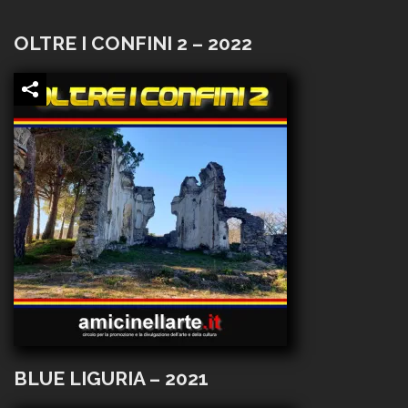
OLTRE I CONFINI 2 – 2022
BLUE LIGURIA – 2021