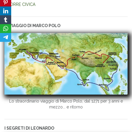
TORRE CIVICA
IL VIAGGIO DI MARCO POLO
Lo straordinario viaggio di Marco Polo, dal 1271 per 3 anni e
mezzo... e ritorno
I SEGRETI DI LEONARDO