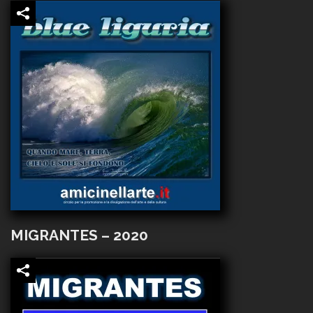
MIGRANTES – 2020