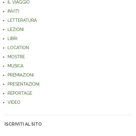
IL VIAGGIO
INVITI
LETTERATURA
LEZIONI
LIBRI
LOCATION
MOSTRE
MUSICA
PREMIAZIONI
PRESENTAZIONI
REPORTAGE
VIDEO
ISCRIVITI AL SITO