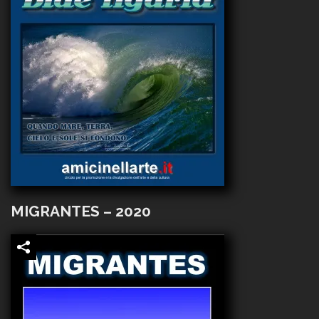
MIGRANTES – 2020