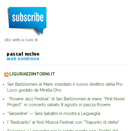
sito web a cura di
LIGURIAEDINTORNI.IT
San Bartolomeo al Mare: insediato il nuovo direttivo della Pro
Loco guidato da Mirella Dho
“Rovere Jazz Festival” di San Bartolomeo al mare, “Pink Noise
Project” in concerto sabato 8 agosto in piazza Rovere
“Salsedine” — Sara Sabatini in mostra a Laigueglia
I “Radicanto” al Noli Musica Festival con “Trapunto di stelle”