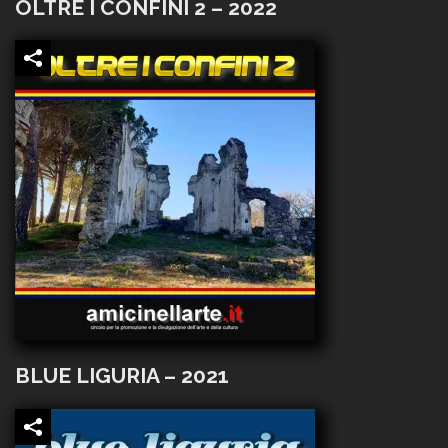
OLTRE I CONFINI 2 – 2022
BLUE LIGURIA – 2021