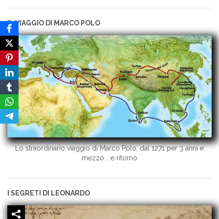
IL VIAGGIO DI MARCO POLO
Lo straordinario viaggio di Marco Polo, dal 1271 per 3 anni e
mezzo... e ritorno
I SEGRETI DI LEONARDO