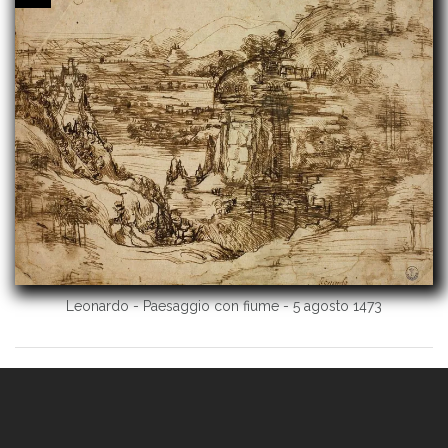
Leonardo - Paesaggio con fiume - 5 agosto 1473