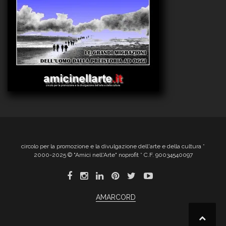
circolo per la promozione e la divulgazione dell'arte e della cultura *
2000-2025 © "Amici nell'Arte" noprofit * C.F. 90034540097
AMARCORD