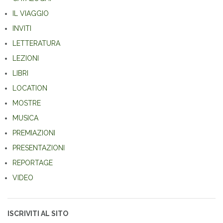
IL VIAGGIO
INVITI
LETTERATURA
LEZIONI
LIBRI
LOCATION
MOSTRE
MUSICA
PREMIAZIONI
PRESENTAZIONI
REPORTAGE
VIDEO
ISCRIVITI AL SITO