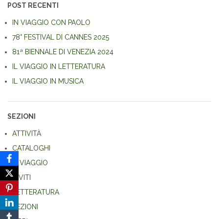
POST RECENTI
IN VIAGGIO CON PAOLO
78° FESTIVAL DI CANNES 2025
81ª BIENNALE DI VENEZIA 2024
IL VIAGGIO IN LETTERATURA
IL VIAGGIO IN MUSICA
SEZIONI
ATTIVITÀ
CATALOGHI
IL VIAGGIO
INVITI
LETTERATURA
LEZIONI