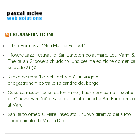
LIGURIAEDINTORNI.IT
Il Trio Hèrmes al “Noli Musica Festival”
“Rovere Jazz Festival” di San Bartolomeo al mare, Lou Marini &
The Italian Groovers chiudono l’undicesima edizione domenica
sera alle 21,30
Ranzo celebra “Le Notti del Vino”, un viaggio
enogastronomico tra le 10 cantine del borgo
Cose da maschi, cose da femmine”, il libro per bambini scritto
da Ginevra Van Deflor sarà presentato lunedì a San Bartolomeo
al Mare
San Bartolomeo al Mare: insediato il nuovo direttivo della Pro
Loco guidato da Mirella Dho