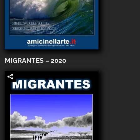
MIGRANTES – 2020