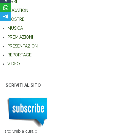
LIBRI
LOCATION
MOSTRE
MUSICA
PREMIAZIONI
PRESENTAZIONI
REPORTAGE
VIDEO
ISCRIVITI AL SITO
sito web a cura di