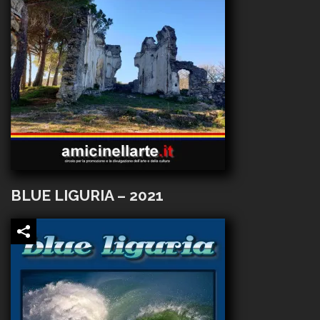
BLUE LIGURIA – 2021