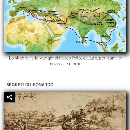
Lo straordinario viaggio di Marco Polo, dal 1271 per 3 anni e
mezzo... e ritorno
I SEGRETI DI LEONARDO