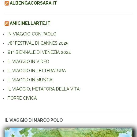
ALBENGACORSARA.IT
AMICINELLARTE.IT
IN VIAGGIO CON PAOLO
78° FESTIVAL DI CANNES 2025
81ª BIENNALE DI VENEZIA 2024
IL VIAGGIO IN VIDEO
IL VIAGGIO IN LETTERATURA
IL VIAGGIO IN MUSICA
IL VIAGGIO, METAFORA DELLA VITA
TORRE CIVICA
IL VIAGGIO DI MARCO POLO