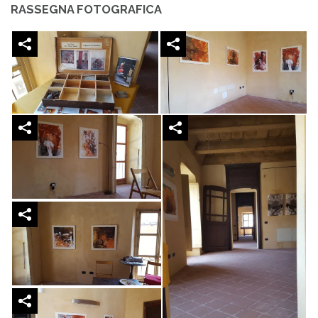
RASSEGNA FOTOGRAFICA