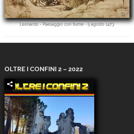
Leonardo - Paesaggio con fiume - 5 agosto 1473
OLTRE I CONFINI 2 – 2022