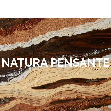
NATURA PENSANTE