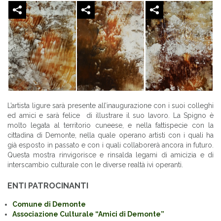
L’artista ligure sarà presente all’inaugurazione con i suoi colleghi
ed amici e sarà felice di illustrare il suo lavoro. La Spigno è
molto legata al territorio cuneese, e nella fattispecie con la
cittadina di Demonte, nella quale operano artisti con i quali ha
già esposto in passato e con i quali collaborerà ancora in futuro.
Questa mostra rinvigorisce e rinsalda legami di amicizia e di
interscambio culturale con le diverse realtà ivi operanti.
ENTI PATROCINANTI
Comune di Demonte
Associazione Culturale “Amici di Demonte”