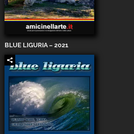
BLUE LIGURIA – 2021