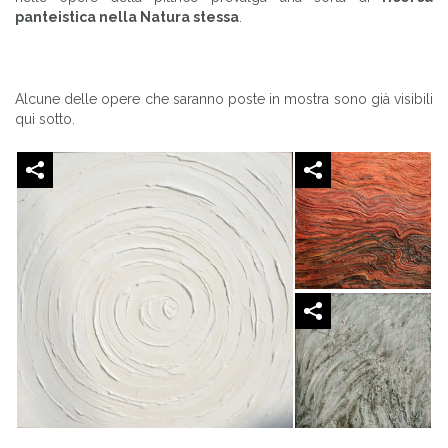
panteistica nella Natura stessa
.
Alcune delle opere che saranno poste in mostra sono già visibili
qui sotto.