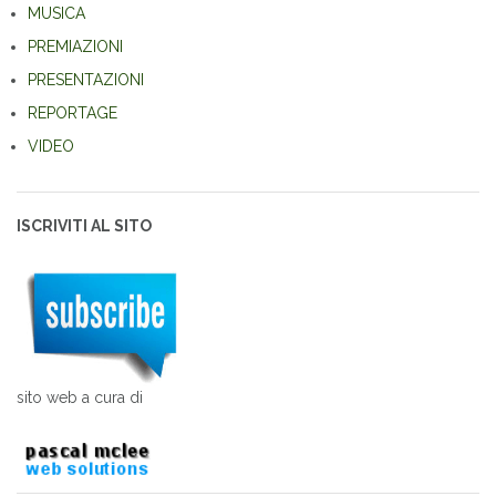
MUSICA
PREMIAZIONI
PRESENTAZIONI
REPORTAGE
VIDEO
ISCRIVITI AL SITO
sito web a cura di