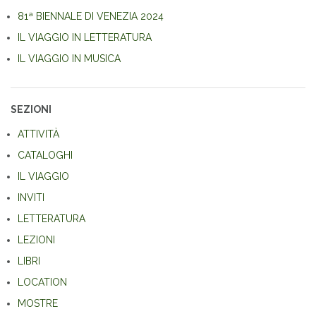
81ª BIENNALE DI VENEZIA 2024
IL VIAGGIO IN LETTERATURA
IL VIAGGIO IN MUSICA
SEZIONI
ATTIVITÀ
CATALOGHI
IL VIAGGIO
INVITI
LETTERATURA
LEZIONI
LIBRI
LOCATION
MOSTRE