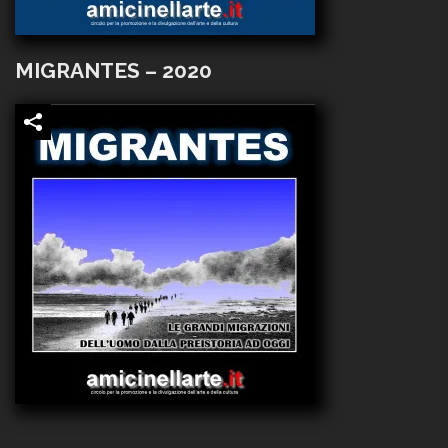
MIGRANTES – 2020