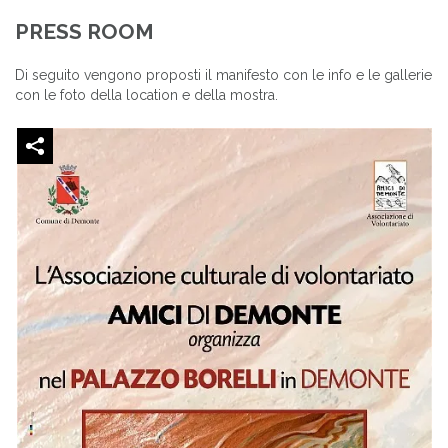
PRESS ROOM
Di seguito vengono proposti il manifesto con le info e le gallerie
con le foto della location e della mostra.