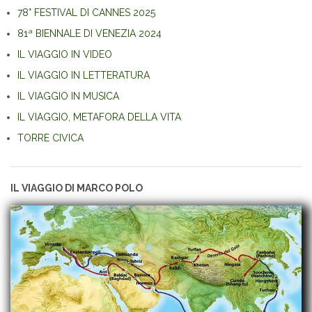
78° FESTIVAL DI CANNES 2025
81ª BIENNALE DI VENEZIA 2024
IL VIAGGIO IN VIDEO
IL VIAGGIO IN LETTERATURA
IL VIAGGIO IN MUSICA
IL VIAGGIO, METAFORA DELLA VITA
TORRE CIVICA
IL VIAGGIO DI MARCO POLO