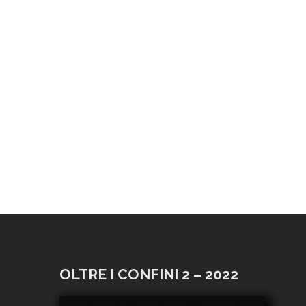
OLTRE I CONFINI 2 – 2022