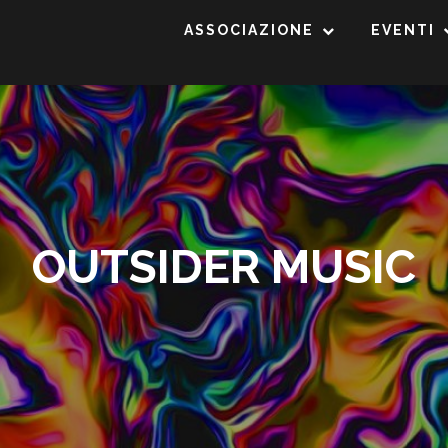
ASSOCIAZIONE
EVENTI
OUTSIDER MUSIC