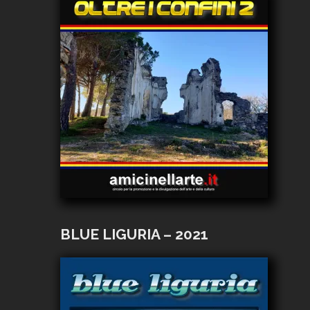
BLUE LIGURIA – 2021