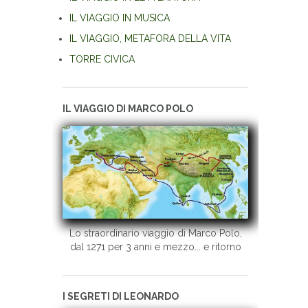
IL VIAGGIO IN MUSICA
IL VIAGGIO, METAFORA DELLA VITA
TORRE CIVICA
IL VIAGGIO DI MARCO POLO
Lo straordinario viaggio di Marco Polo,
dal 1271 per 3 anni e mezzo... e ritorno
I SEGRETI DI LEONARDO