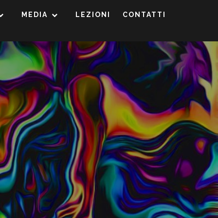
MEDIA
LEZIONI
CONTATTI