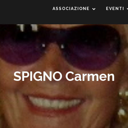
ASSOCIAZIONE
EVENTI
SPIGNO Carmen