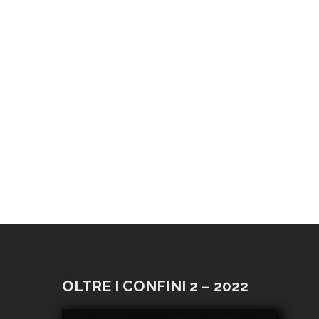
OLTRE I CONFINI 2 – 2022