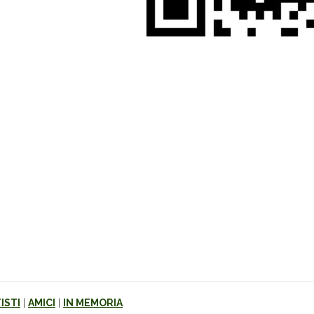
ISTI
|
AMICI
|
IN MEMORIA