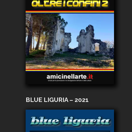
BLUE LIGURIA – 2021