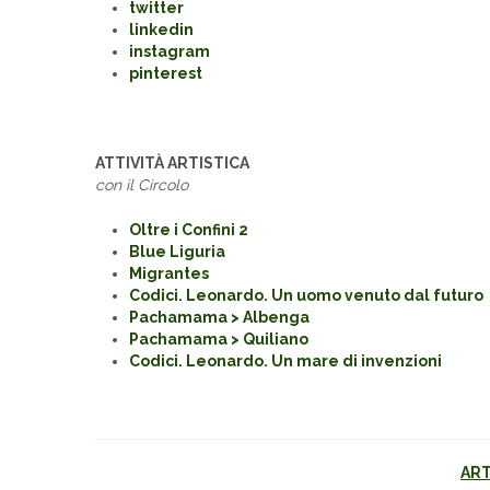
twitter
linkedin
instagram
pinterest
ATTIVITÀ ARTISTICA
con il Circolo
Oltre i Confini 2
Blue Liguria
Migrantes
Codici. Leonardo. Un uomo venuto dal futuro
Pachamama > Albenga
Pachamama > Quiliano
Codici. Leonardo. Un mare di invenzioni
ART