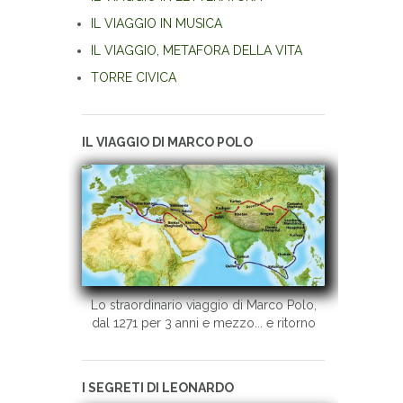
IL VIAGGIO IN MUSICA
IL VIAGGIO, METAFORA DELLA VITA
TORRE CIVICA
IL VIAGGIO DI MARCO POLO
Lo straordinario viaggio di Marco Polo,
dal 1271 per 3 anni e mezzo... e ritorno
I SEGRETI DI LEONARDO