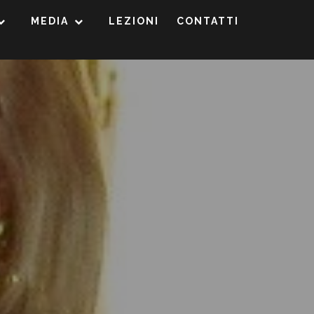
MEDIA
LEZIONI
CONTATTI