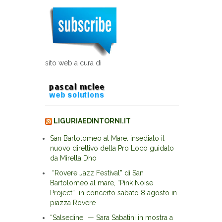
sito web a cura di
LIGURIAEDINTORNI.IT
San Bartolomeo al Mare: insediato il
nuovo direttivo della Pro Loco guidato
da Mirella Dho
“Rovere Jazz Festival” di San
Bartolomeo al mare, “Pink Noise
Project” in concerto sabato 8 agosto in
piazza Rovere
“Salsedine” — Sara Sabatini in mostra a