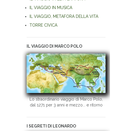
IL VIAGGIO IN MUSICA
IL VIAGGIO, METAFORA DELLA VITA
TORRE CIVICA
IL VIAGGIO DI MARCO POLO
Lo straordinario viaggio di Marco Polo,
dal 1271 per 3 anni e mezzo... e ritorno
I SEGRETI DI LEONARDO