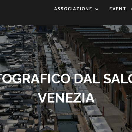
ASSOCIAZIONE
EVENTI
OGRAFICO DAL SAL
VENEZIA