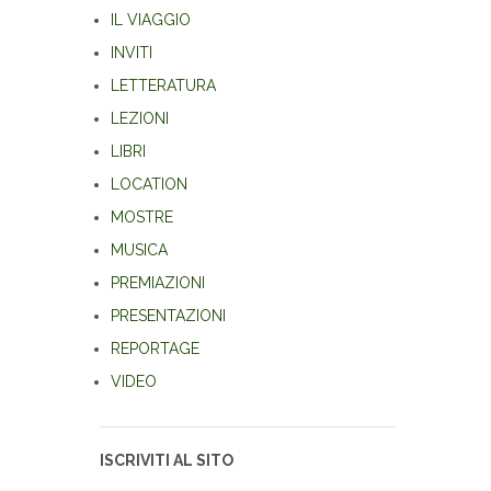
IL VIAGGIO
INVITI
LETTERATURA
LEZIONI
LIBRI
LOCATION
MOSTRE
MUSICA
PREMIAZIONI
PRESENTAZIONI
REPORTAGE
VIDEO
ISCRIVITI AL SITO