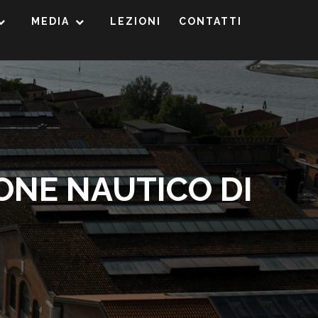
MEDIA
LEZIONI
CONTATTI
ONE NAUTICO DI