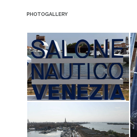
PHOTOGALLERY