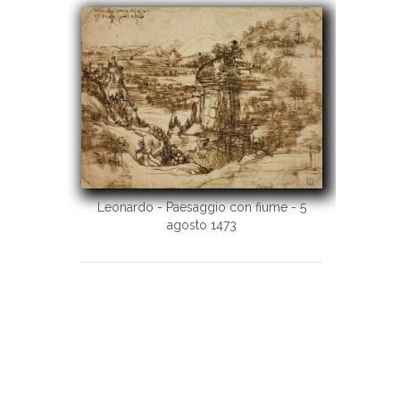
Leonardo - Paesaggio con fiume - 5
agosto 1473